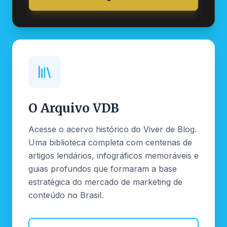
O Arquivo VDB
Acesse o acervo histórico do Viver de Blog.
Uma biblioteca completa com centenas de
artigos lendários, infográficos memoráveis e
guias profundos que formaram a base
estratégica do mercado de marketing de
conteúdo no Brasil.