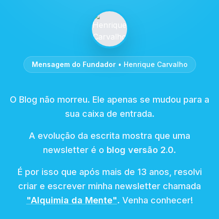
Mensagem do Fundador
• Henrique Carvalho
O Blog não morreu. Ele apenas se mudou para a
sua caixa de entrada.
A evolução da escrita mostra que uma
newsletter é o
blog versão 2.0
.
É por isso que após mais de 13 anos, resolvi
criar e escrever minha newsletter chamada
"Alquimia da Mente"
. Venha conhecer!