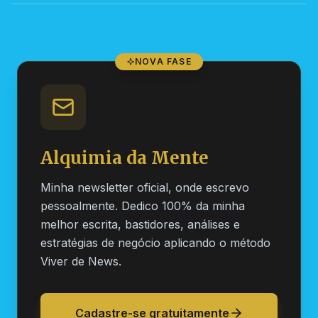
NOVA FASE
Alquimia da Mente
Minha newsletter oficial, onde escrevo
pessoalmente. Dedico 100% da minha
melhor escrita, bastidores, análises e
estratégias de negócio aplicando o método
Viver de News.
Cadastre-se gratuitamente