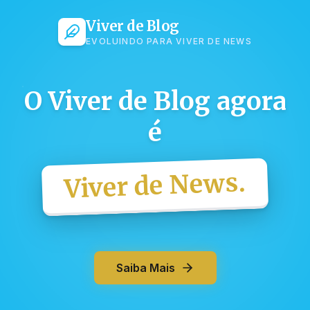
Viver de Blog
EVOLUINDO PARA VIVER DE NEWS
O Viver de Blog agora
é
Viver de News.
Saiba Mais