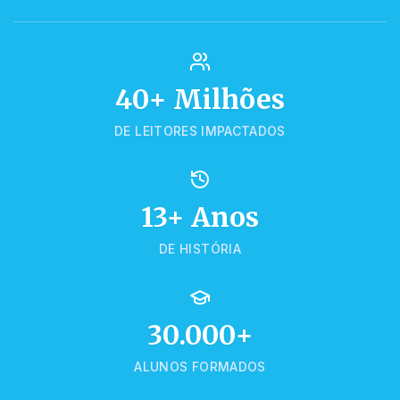
40+ Milhões
DE LEITORES IMPACTADOS
13+ Anos
DE HISTÓRIA
30.000+
ALUNOS FORMADOS