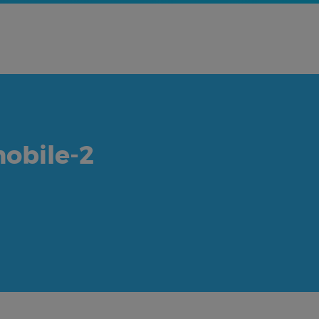
obile-2