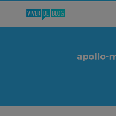
apollo-m