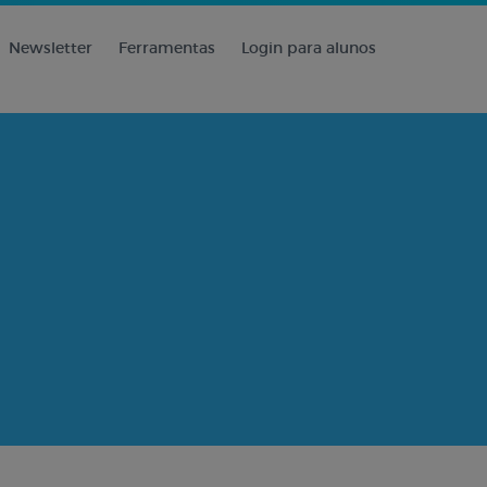
Newsletter
Ferramentas
Login para alunos