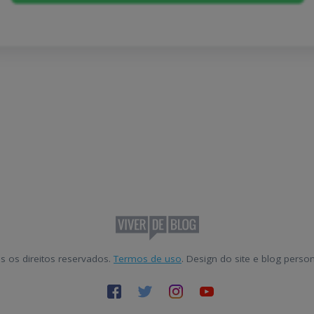
s os direitos reservados.
Termos de uso
. Design do site e blog pers