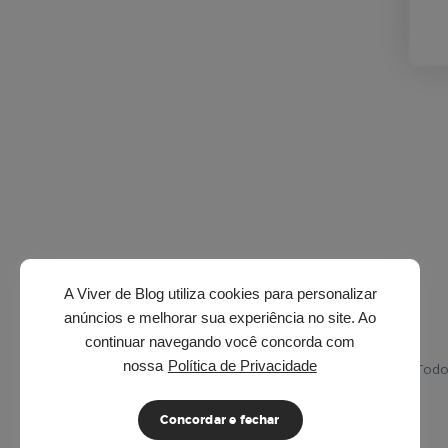
A Viver de Blog utiliza cookies para personalizar
anúncios e melhorar sua experiência no site. Ao
continuar navegando você concorda com
nossa
Política de Privacidade
© 2026 · Viver de Blog. Todo
Concordar e fechar