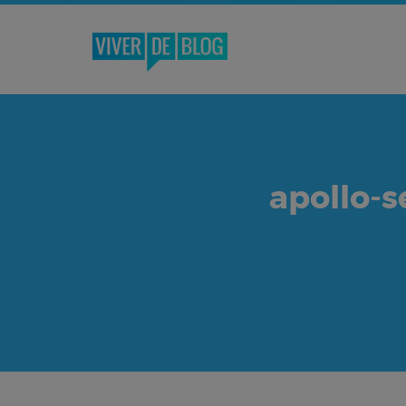
apollo-s