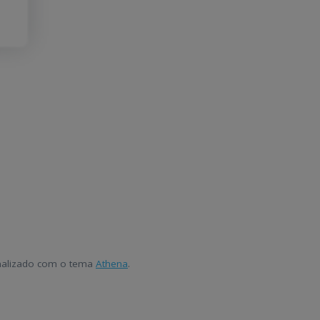
onalizado com o tema
Athena
.