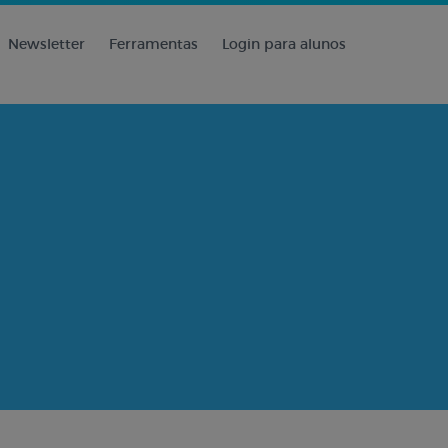
Newsletter
Ferramentas
Login para alunos