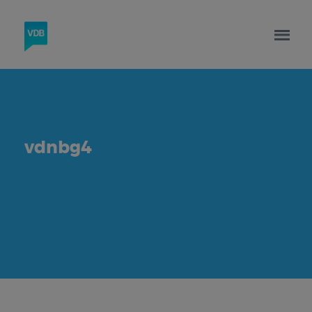
vdnbg4