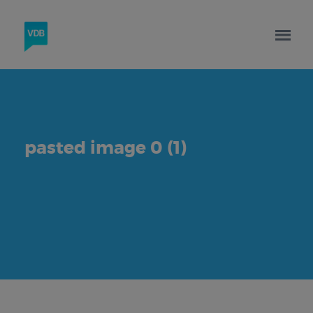
pasted image 0 (1)