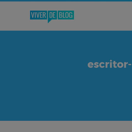
escritor