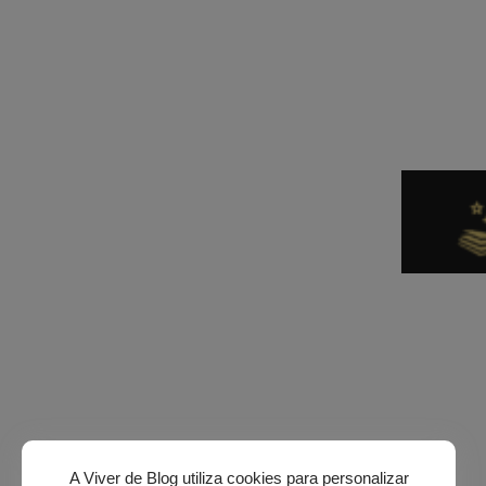
A Viver de Blog utiliza cookies para personalizar