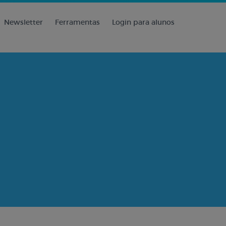
Newsletter
Ferramentas
Login para alunos