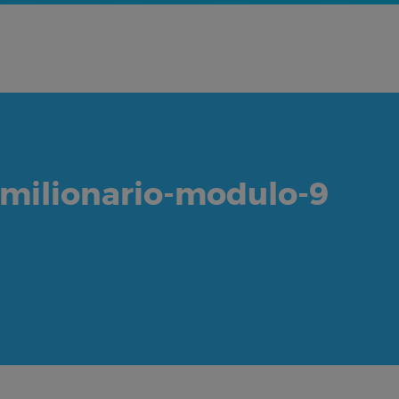
-milionario-modulo-9