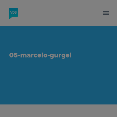
05-marcelo-gurgel