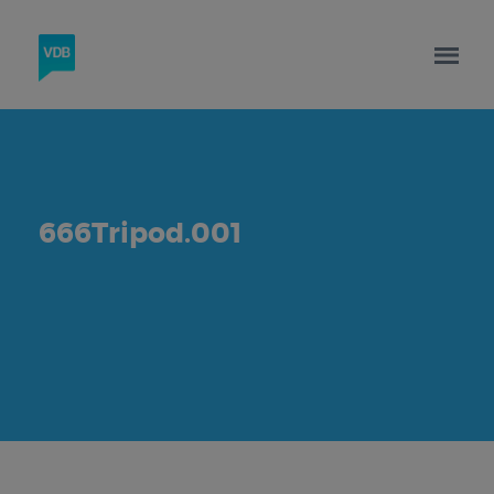
666Tripod.001