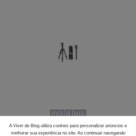
A Viver de Blog utiliza cookies para personalizar anúncios e
© 2026 · Viver de Blog. Todos os direitos reservados.
melhorar sua experiência no site. Ao continuar navegando