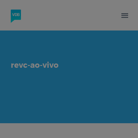
revc-ao-vivo