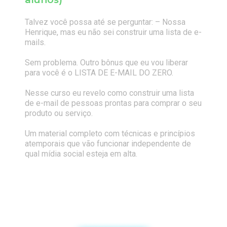
Talvez você possa até se perguntar: – Nossa
Henrique, mas eu não sei construir uma lista de e-
mails.
Sem problema. Outro bônus que eu vou liberar
para você é o LISTA DE E-MAIL DO ZERO.
Nesse curso eu revelo como construir uma lista
de e-mail de pessoas prontas para comprar o seu
produto ou serviço.
Um material completo com técnicas e princípios
atemporais que vão funcionar independente de
qual mídia social esteja em alta.