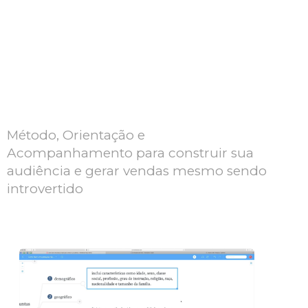
do Curso
Marketing para
Introvertidos?
Método, Orientação e
Acompanhamento para construir sua
audiência e gerar vendas mesmo sendo
introvertido