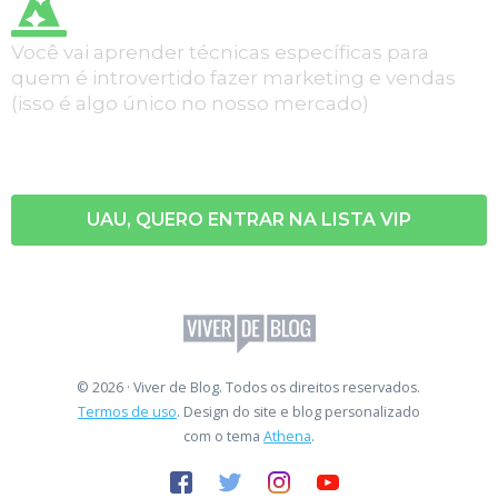
Você vai aprender técnicas específicas para
quem é introvertido fazer marketing e vendas
(isso é algo único no nosso mercado)
UAU, QUERO ENTRAR NA LISTA VIP
© 2026 · Viver de Blog. Todos os direitos reservados.
Termos de uso
. Design do site e blog personalizado
com o tema
Athena
.