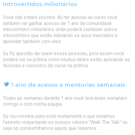
introvertidos milionários
Você não estará sozinho. Ao ter acesso ao curso você
também vai ganhar acesso de 1 ano da comunidade
introvertidos milionários onde poderá conhecer outros
introvertidos que estão liderando os seus mercados e
aprender também com eles.
Eu fiz questão de reunir essas pessoas, pois assim você
poderá ver na prática como muitos deles estão aplicando as
técnicas e conceitos do curso na prática.
1 ano de acesso a mentorias semanais
Todas as semanas durante 1 ano você terá aulas semanais
comigo e com minha equipe.
Eu vou mostrar para você exatamente o que estamos
fazendo respeitando os nossos valores “Walk The Talk” ou
seja só compartilhamos aquilo que fazemos.