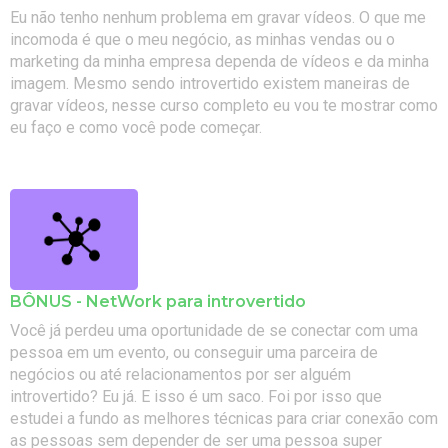
Eu não tenho nenhum problema em gravar vídeos. O que me
incomoda é que o meu negócio, as minhas vendas ou o
marketing da minha empresa dependa de vídeos e da minha
imagem. Mesmo sendo introvertido existem maneiras de
gravar vídeos, nesse curso completo eu vou te mostrar como
eu faço e como você pode começar.
BÔNUS - NetWork para introvertido
Você já perdeu uma oportunidade de se conectar com uma
pessoa em um evento, ou conseguir uma parceira de
negócios ou até relacionamentos por ser alguém
introvertido? Eu já. E isso é um saco. Foi por isso que
estudei a fundo as melhores técnicas para criar conexão com
as pessoas sem depender de ser uma pessoa super