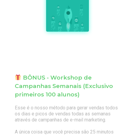
BÔNUS - Workshop de
Campanhas Semanais (Exclusivo
primeiros 100 alunos)
Esse é o nosso método para gerar vendas todos
os dias e picos de vendas todas as semanas
através de campanhas de e-mail marketing.
A única coisa que você precisa são 25 minutos