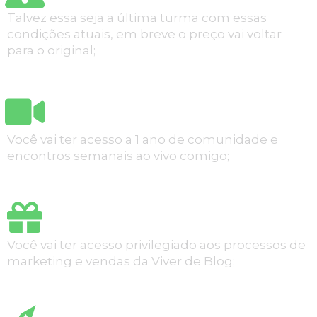
Talvez essa seja a última turma com essas
condições atuais, em breve o preço vai voltar
para o original;
Você vai ter acesso a 1 ano de comunidade e
encontros semanais ao vivo comigo;
Você vai ter acesso privilegiado aos processos de
marketing e vendas da Viver de Blog;