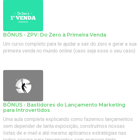
BÔNUS - ZPV: Do Zero à Primeira Venda
Um curso completo para te ajudar a sair do zero e gerar a sua
primeira venda no mundo online (caso seja esse o seu caso)
BÔNUS - Bastidores do Lançamento Marketing
para Introvertidos
Uma aula completa explicando como fazemos lançamentos
sem depender de tanta exposição, construímos nossas
listas de e-mail e até mesmo aplicamos estratégias nas
redes sociais para lançamentos sem aparecer tanto.