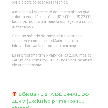
por dia para colocar essa técnica.
A média do faturamento dos meus alunos que
aplicam essa técnica é de R$ 7.000 a R$ 22.000
todos os meses e a maioria esmagadora se quer
grava vídeos.
O nosso método de campanhas semanais
juntamente com o curso Marketing para
Introvertido vai transformar o seu negócio.
Esse programa tem o valor de R$ 2.000 mas ao
ser um dos primeiros 100 alunos você receberá
ele gratuitamente.
BÔNUS - LISTA DE E-MAIL DO
ZERO (Exclusivo primeiros 100
alunos)