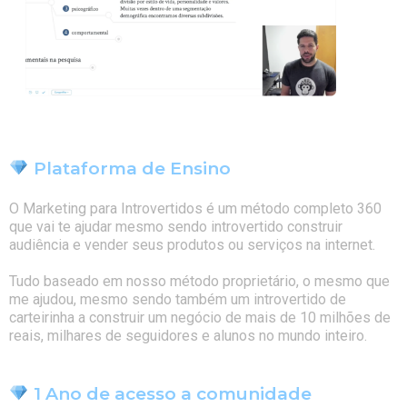
Plataforma de Ensino
O Marketing para Introvertidos é um método completo 360
que vai te ajudar mesmo sendo introvertido construir
audiência e vender seus produtos ou serviços na internet.
Tudo baseado em nosso método proprietário, o mesmo que
me ajudou, mesmo sendo também um introvertido de
carteirinha a construir um negócio de mais de 10 milhões de
reais, milhares de seguidores e alunos no mundo inteiro.
1 Ano de acesso a comunidade