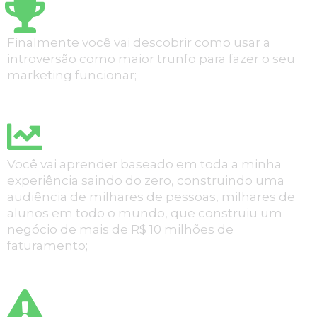
Finalmente você vai descobrir como usar a
introversão como maior trunfo para fazer o seu
marketing funcionar;
Você vai aprender baseado em toda a minha
experiência saindo do zero, construindo uma
audiência de milhares de pessoas, milhares de
alunos em todo o mundo, que construiu um
negócio de mais de R$ 10 milhões de
faturamento;