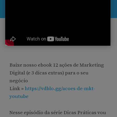
Baixe nosso ebook 12 ações de Marketing
Digital (e 3 dicas extras) para o seu
negócio
Link »
https://vdblo.gg/acoes-de-mkt-
youtube
Nesse episódio da série Dicas Práticas vou