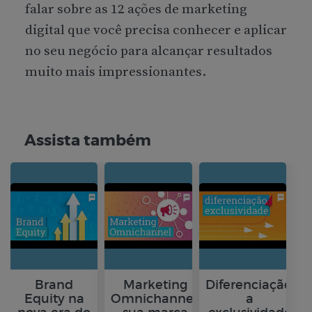
falar sobre as 12 ações de marketing
digital que você precisa conhecer e aplicar
no seu negócio para alcançar resultados
muito mais impressionantes.
Assista também
Brand
Marketing
Diferenciação:
Equity na
Omnichannel:
a