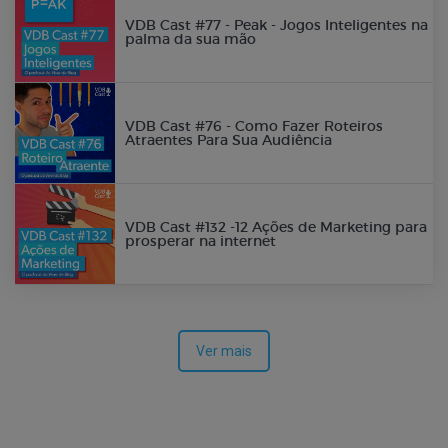
VDB Cast #77 - Peak - Jogos Inteligentes na
palma da sua mão
VDB Cast #76 - Como Fazer Roteiros
Atraentes Para Sua Audiência
VDB Cast #132 -12 Ações de Marketing para
prosperar na internet
Ver mais