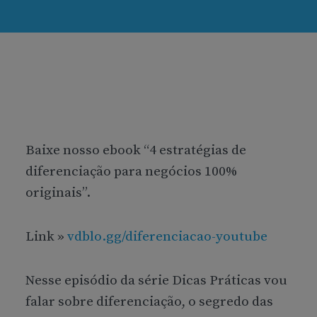
Baixe nosso ebook “4 estratégias de
diferenciação para negócios 100%
originais”.
Link »
vdblo.gg/diferenciacao-youtube
Nesse episódio da série Dicas Práticas vou
falar sobre diferenciação, o segredo das