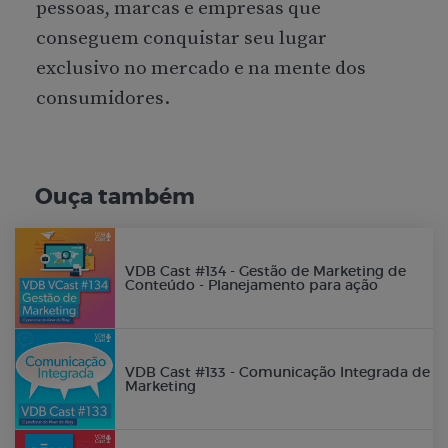
pessoas, marcas e empresas que
conseguem conquistar seu lugar
exclusivo no mercado e na mente dos
consumidores.
Ouça também
VDB Cast #134 - Gestão de Marketing de
Conteúdo - Planejamento para ação
VDB Cast #133 - Comunicação Integrada de
Marketing