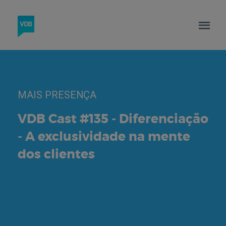
MAIS PRESENÇA
VDB Cast #135 - Diferenciação
- A exclusividade na mente
dos clientes