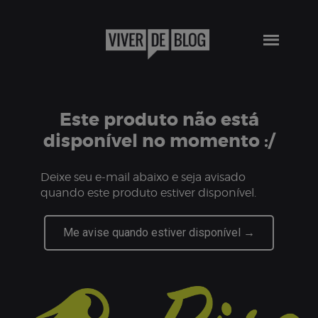
Este produto não está
disponível no momento :/
Deixe seu e-mail abaixo e seja avisado
quando este produto estiver disponível.
Me avise quando estiver disponível →