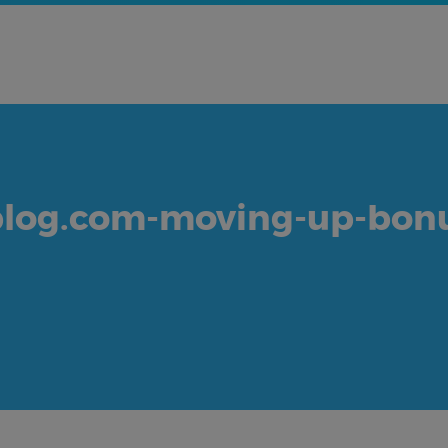
blog.com-moving-up-bon