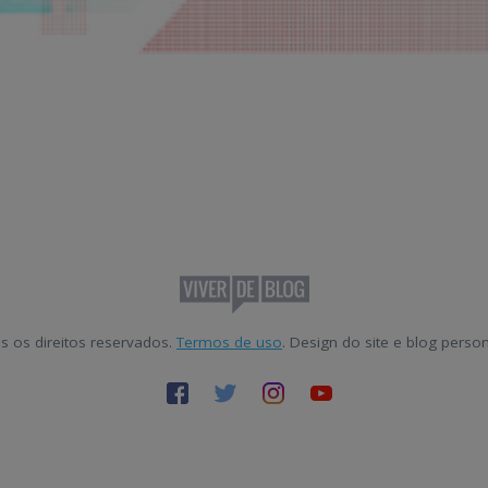
s os direitos reservados.
Termos de uso
. Design do site e blog pers