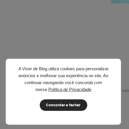
A Viver de Blog utiliza cookies para personalizar
anúncios e melhorar sua experiência no site. Ao
continuar navegando você concorda com
nossa
Política de Privacidade
© 2026 · Viver de Blog. Todo
Concordar e fechar