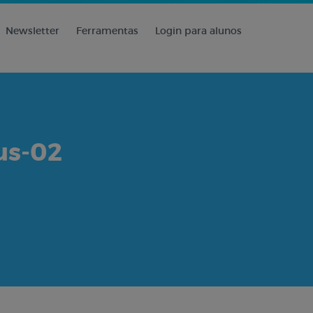
Newsletter
Ferramentas
Login para alunos
us-02