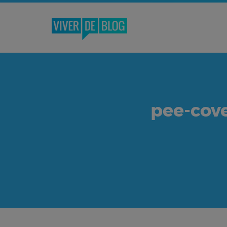
pee-cov