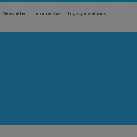
Newsletter
Ferramentas
Login para alunos