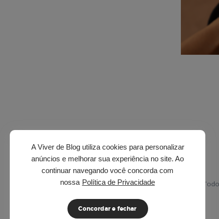
A Viver de Blog utiliza cookies para personalizar
anúncios e melhorar sua experiência no site. Ao
continuar navegando você concorda com
nossa
Política de Privacidade
© 2026 · Viver de Blog. Todo
Concordar e fechar