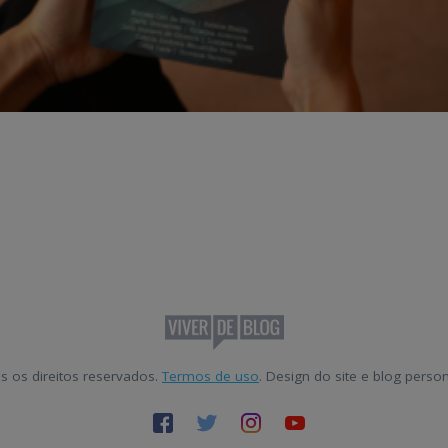
s os direitos reservados.
Termos de uso
. Design do site e blog pers