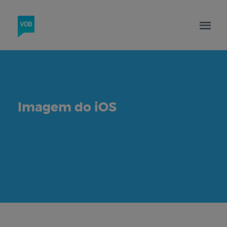
Imagem do iOS