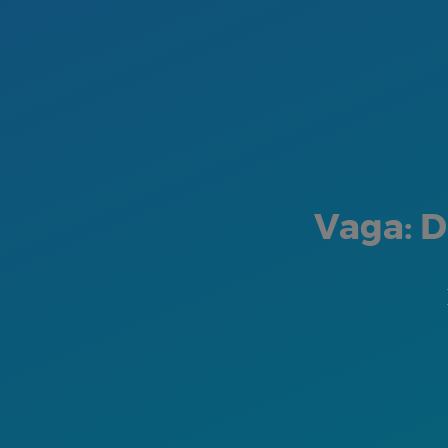
Vaga: D