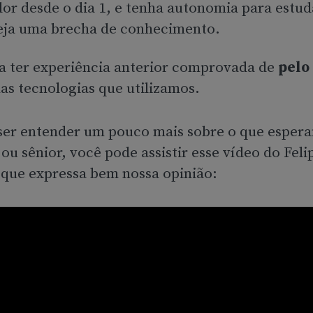
lor desde o dia 1, e tenha autonomia para estud
eja uma brecha de conhecimento.
a ter experiência anterior comprovada de
pelo
as tecnologias que utilizamos.
ser entender um pouco mais sobre o que esper
 ou sênior, você pode assistir esse vídeo do Feli
que expressa bem nossa opinião: