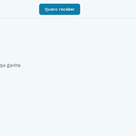
Quero receber
qui ganha