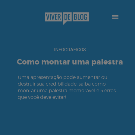
INFOGRÁFICOS
Como montar uma palestra
Uma apresentação pode aumentar ou
destruir sua credibilidade: saiba como
montar uma palestra memorável e 5 erros
que você deve evitar!