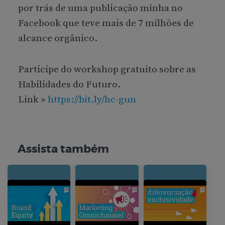
por trás de uma publicação minha no
Facebook que teve mais de 7 milhões de
alcance orgânico.
Participe do workshop gratuito sobre as
Habilidades do Futuro.
Link »
https://bit.ly/hc-gun
Assista também