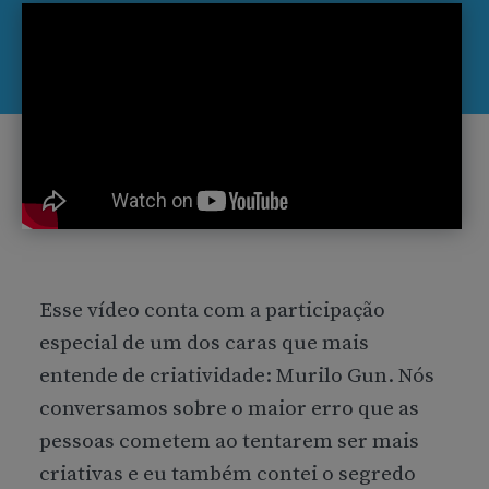
Esse vídeo conta com a participação
especial de um dos caras que mais
entende de criatividade: Murilo Gun. Nós
conversamos sobre o maior erro que as
pessoas cometem ao tentarem ser mais
criativas e eu também contei o segredo