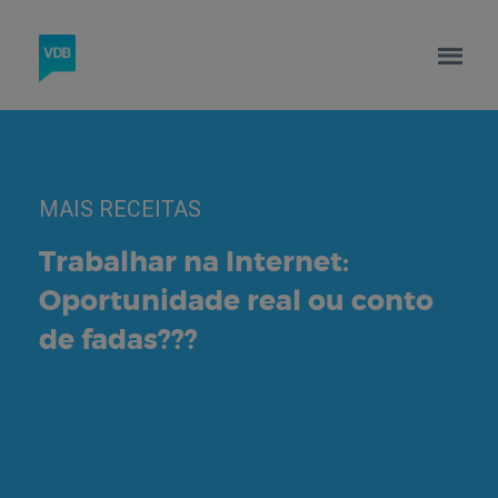
MAIS RECEITAS
Trabalhar na Internet:
Oportunidade real ou conto
de fadas???