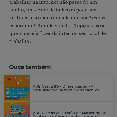
trabalhar na internet não passa de um
sonho, um conto de fadas ou pode ser
realmente a oportunidade que você estava
esperando? E ainda vou dar 5 opções para
quem deseja fazer da internet seu local de
trabalho.
Ouça também
VDB Cast #135 - Diferenciação - A
exclusividade na mente dos clientes
VDB Cast #134 - Gestão de Marketing de
Conteúdo - Planejamento para ação