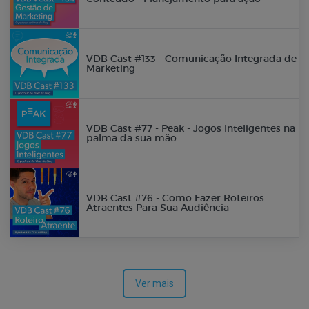
VDB Cast #133 - Comunicação Integrada de
Marketing
VDB Cast #77 - Peak - Jogos Inteligentes na
palma da sua mão
VDB Cast #76 - Como Fazer Roteiros
Atraentes Para Sua Audiência
Ver mais