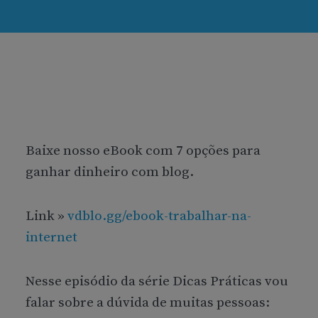
Baixe nosso eBook com 7 opções para
ganhar dinheiro com blog.
Link »
vdblo.gg/ebook-trabalhar-na-
internet
Nesse episódio da série Dicas Práticas vou
falar sobre a dúvida de muitas pessoas: