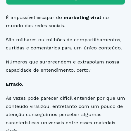
É impossível escapar do
marketing viral
no
mundo das redes sociais.
São milhares ou milhões de compartilhamentos,
curtidas e comentários para um único conteúdo.
Números que surpreendem e extrapolam nossa
capacidade de entendimento, certo?
Errado.
Às vezes pode parecer difícil entender por que um
conteúdo viralizou, entretanto com um pouco de
atenção conseguimos perceber algumas
características universais entre esses materiais
virais.