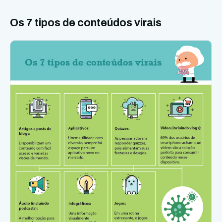
Os 7 tipos de conteúdos virais