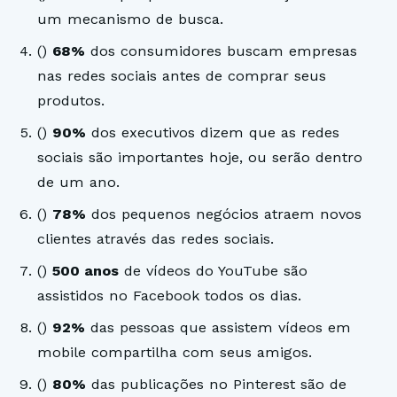
um mecanismo de busca.
()
68%
dos consumidores buscam empresas
nas redes sociais antes de comprar seus
produtos.
()
90%
dos executivos dizem que as redes
sociais são importantes hoje, ou serão dentro
de um ano.
()
78%
dos pequenos negócios atraem novos
clientes através das redes sociais.
()
500 anos
de vídeos do YouTube são
assistidos no Facebook todos os dias.
()
92%
das pessoas que assistem vídeos em
mobile compartilha com seus amigos.
()
80%
das publicações no Pinterest são de