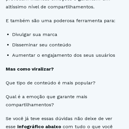
altíssimo nível de compartilhamentos.
E também são uma poderosa ferramenta para:
Divulgar sua marca
Disseminar seu conteúdo
Aumentar o engajamento dos seus usuários
Mas como viralizar?
Que tipo de conteúdo é mais popular?
Qual é a emoção que garante mais
compartilhamentos?
Se você já teve essas dúvidas não deixe de ver
esse
infográfico abaixo
com tudo o que você