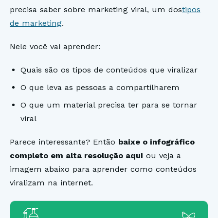
precisa saber sobre marketing viral, um dos
tipos
de marketing
.
Nele você vai aprender:
Quais são os tipos de conteúdos que viralizar
O que leva as pessoas a compartilharem
O que um material precisa ter para se tornar
viral
Parece interessante? Então
baixe o infográfico
completo em alta resolução aqui
ou veja a
imagem abaixo para aprender como conteúdos
viralizam na internet.