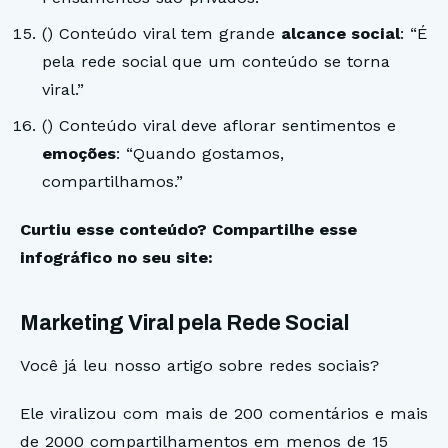
()
Conteúdo viral tem grande
alcance social
: “É
pela rede social que um conteúdo se torna
viral.”
()
Conteúdo viral deve aflorar sentimentos e
emoções
: “Quando gostamos,
compartilhamos.”
Curtiu esse conteúdo? Compartilhe esse
infográfico no seu site:
Marketing Viral pela Rede Social
Você já leu nosso artigo sobre redes sociais?
Ele viralizou com mais de 200 comentários e mais
de 2000 compartilhamentos em menos de 15