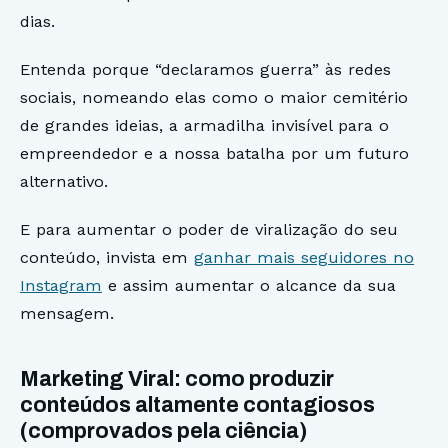
dias.
Entenda porque “declaramos guerra” às redes
sociais, nomeando elas como o maior cemitério
de grandes ideias, a armadilha invisível para o
empreendedor e a nossa batalha por um futuro
alternativo.
E para aumentar o poder de viralização do seu
conteúdo, invista em
ganhar mais seguidores no
Instagram
e assim aumentar o alcance da sua
mensagem.
Marketing Viral: como produzir
conteúdos altamente contagiosos
(comprovados pela ciência)