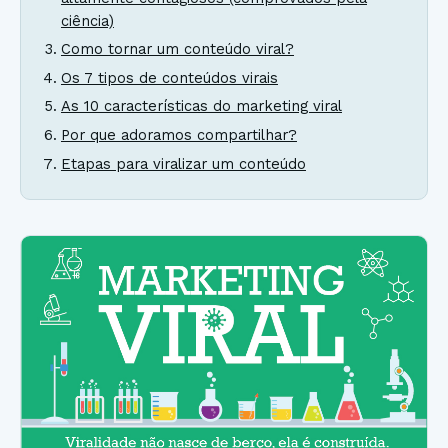
ciência)
Como tornar um conteúdo viral?
Os 7 tipos de conteúdos virais
As 10 características do marketing viral
Por que adoramos compartilhar?
Etapas para viralizar um conteúdo