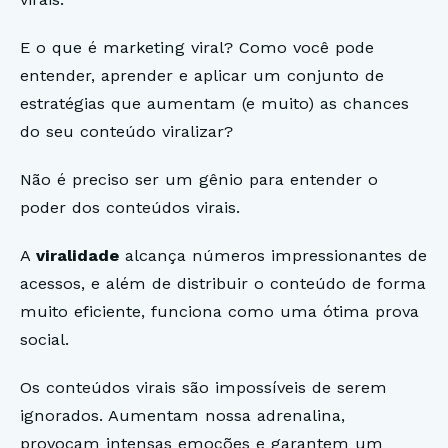
E o que é marketing viral? Como você pode
entender, aprender e aplicar um conjunto de
estratégias que aumentam (e muito) as chances
do seu conteúdo viralizar?
Não é preciso ser um gênio para entender o
poder dos conteúdos virais.
A
viralidade
alcança números impressionantes de
acessos, e além de distribuir o conteúdo de forma
muito eficiente, funciona como uma ótima prova
social.
Os conteúdos virais são impossíveis de serem
ignorados. Aumentam nossa adrenalina,
provocam intensas emoções e garantem um