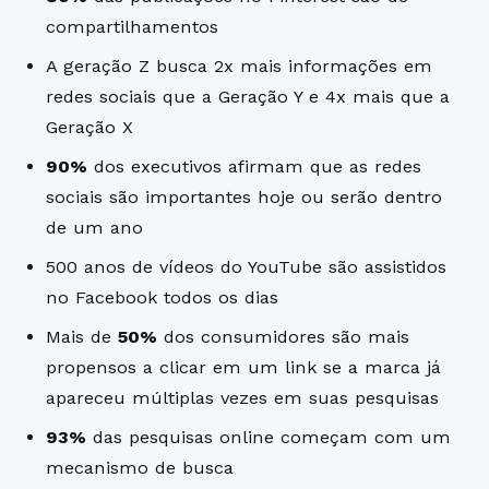
compartilhamentos
A geração Z busca 2x mais informações em
redes sociais que a Geração Y e 4x mais que a
Geração X
90%
dos executivos afirmam que as redes
sociais são importantes hoje ou serão dentro
de um ano
500 anos de vídeos do YouTube são assistidos
no Facebook todos os dias
Mais de
50%
dos consumidores são mais
propensos a clicar em um link se a marca já
apareceu múltiplas vezes em suas pesquisas
93%
das pesquisas online começam com um
mecanismo de busca