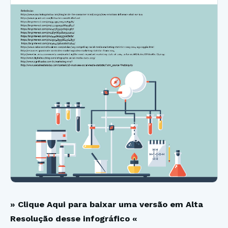
» Clique Aqui para baixar uma versão em Alta
Resolução desse infográfico «