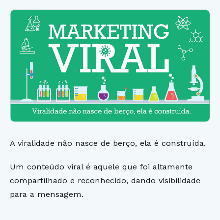
A viralidade não nasce de berço, ela é construída.
Um conteúdo viral é aquele que foi altamente
compartilhado e reconhecido, dando visibilidade
para a mensagem.