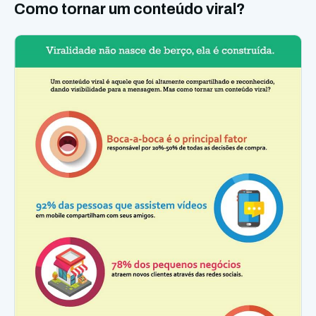
Como tornar um conteúdo viral?