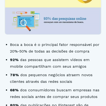
Boca a boca é o principal fator responsável por
20%-50% de todas as decisões de compra
92%
das pessoas que assistem vídeos em
mobile compartilham com seus amigos
78%
dos pequenos negócios atraem novos
clientes através das redes sociais
68%
dos consumidores buscam empresas nas
redes sociais antes de comprar seus produtos
80%
das publicações no Pinterest são de