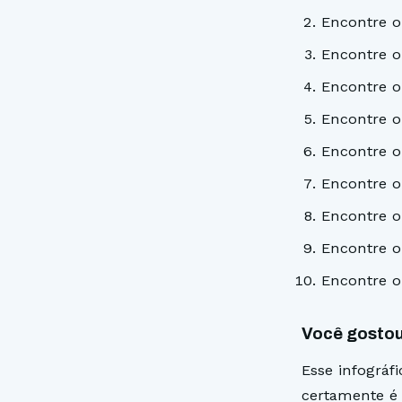
Encontre o 
Encontre o
Encontre o
Encontre o
Encontre o
Encontre o 
Encontre o
Encontre o
Encontre o
Você gostou
Esse infográf
certamente é