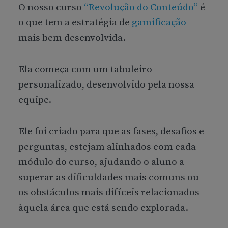
O nosso curso
“Revolução do Conteúdo”
é
o que tem a estratégia de
gamificação
mais bem desenvolvida.
Ela começa com um tabuleiro
personalizado, desenvolvido pela nossa
equipe.
Ele foi criado para que as fases, desafios e
perguntas, estejam alinhados com cada
módulo do curso, ajudando o aluno a
superar as dificuldades mais comuns ou
os obstáculos mais difíceis relacionados
àquela área que está sendo explorada.