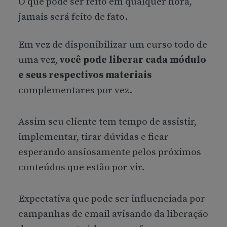
O que pode ser feito em qualquer hora,
jamais será feito de fato.
Em vez de disponibilizar um curso todo de
uma vez,
você pode liberar cada módulo
e seus respectivos materiais
complementares por vez.
Assim seu cliente tem tempo de assistir,
implementar, tirar dúvidas e ficar
esperando ansiosamente pelos próximos
conteúdos que estão por vir.
Expectativa que pode ser influenciada por
campanhas de email avisando da liberação