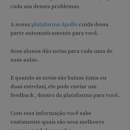
cada um desses problemas.
A nossa
plataforma Apollo
cuida dessa
parte automaticamente para você.
Seus alunos dão notas para cada uma de
suas aulas.
E quando as notas são baixas (uma ou
duas estrelas), ele pode enviar um
feedback , dentro da plataforma para você.
Com essa informação você sabe
exatamente quais são seus melhores