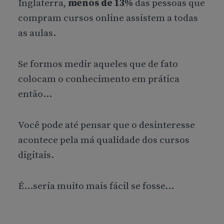
Inglaterra,
menos de 13%
das pessoas que
compram cursos online assistem a todas
as aulas.
Se formos medir aqueles que de fato
colocam o conhecimento em prática
então…
Você pode até pensar que o desinteresse
acontece pela má qualidade dos cursos
digitais.
É…seria muito mais fácil se fosse…