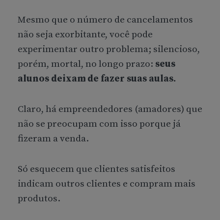
Mesmo que o número de cancelamentos
não seja exorbitante, você pode
experimentar outro problema; silencioso,
porém, mortal, no longo prazo:
seus
alunos deixam de fazer suas aulas.
Claro, há empreendedores (amadores) que
não se preocupam com isso porque já
fizeram a venda.
Só esquecem que clientes satisfeitos
indicam outros clientes e compram mais
produtos.