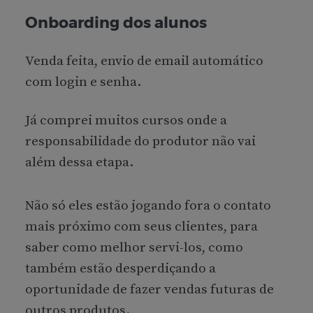
Onboarding dos alunos
Venda feita, envio de email automático
com login e senha.
Já comprei muitos cursos onde a
responsabilidade do produtor não vai
além dessa etapa.
Não só eles estão jogando fora o contato
mais próximo com seus clientes, para
saber como melhor servi-los, como
também estão desperdiçando a
oportunidade de fazer vendas futuras de
outros produtos.