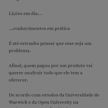
Lições em dia…
…conhecimentos em prática
É até estranho pensar que esse seja um
problema.
Afinal, quem pagou por um produto vai
querer usufruir tudo que ele tem a
oferecer.
De acordo com estudos da Universidade de
Warwick e da Open University na