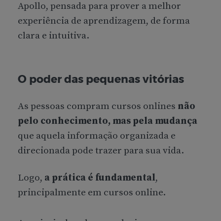
Apollo, pensada para prover a melhor
experiência de aprendizagem, de forma
clara e intuitiva.
O poder das pequenas vitórias
As pessoas compram cursos onlines
não
pelo conhecimento, mas pela mudança
que aquela informação organizada e
direcionada pode trazer para sua vida.
Logo,
a prática é fundamental
,
principalmente em cursos online.