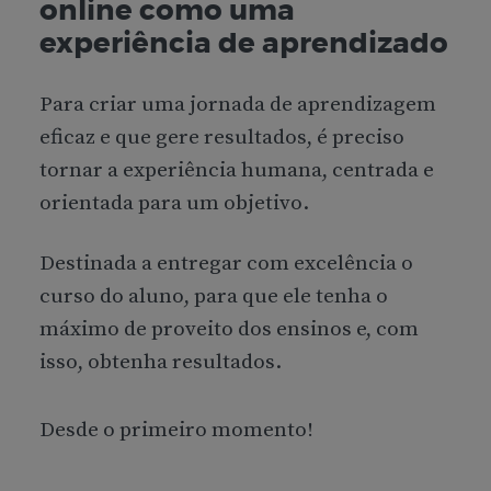
online como uma
experiência de aprendizado
Para criar uma jornada de aprendizagem
eficaz e que gere resultados, é preciso
tornar a experiência humana, centrada e
orientada para um objetivo.
Destinada a entregar com excelência o
curso do aluno, para que ele tenha o
máximo de proveito dos ensinos e, com
isso, obtenha resultados.
Desde o primeiro momento!