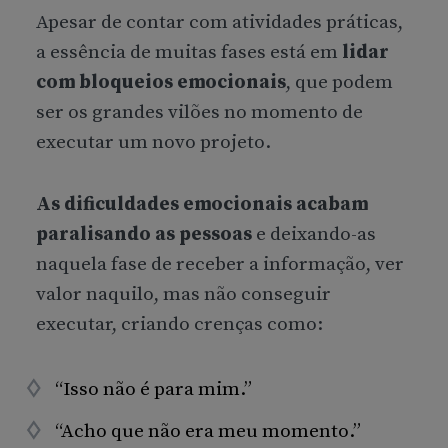
Apesar de contar com atividades práticas,
a essência de muitas fases está em
lidar
com bloqueios emocionais
, que podem
ser os grandes vilões no momento de
executar um novo projeto.
As dificuldades emocionais acabam
paralisando as pessoas
e deixando-as
naquela fase de receber a informação, ver
valor naquilo, mas não conseguir
executar, criando crenças como:
“Isso não é para mim.”
“Acho que não era meu momento.”