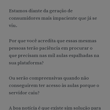
Estamos diante da geração de
consumidores mais impaciente que já se
viu.
Por que você acredita que essas mesmas
pessoas terão paciência em procurar o
que precisam nas mil aulas espalhadas na
sua plataforma?
Ou serão compreensivas quando não
conseguirem ter acesso às aulas porque o
servidor caiu?
A boa notícia é que existe sim solução para