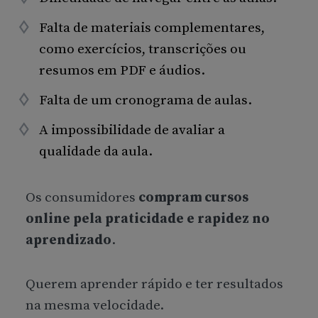
Falta de materiais complementares,
como exercícios, transcrições ou
resumos em PDF e áudios.
Falta de um cronograma de aulas.
A impossibilidade de avaliar a
qualidade da aula.
Os consumidores
compram cursos
online pela praticidade e rapidez no
aprendizado
.
Querem aprender rápido e ter resultados
na mesma velocidade.