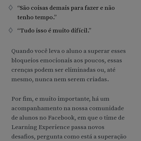
“São coisas demais para fazer e não
tenho tempo.”
“Tudo isso é muito difícil.”
Quando você leva o aluno a superar esses
bloqueios emocionais aos poucos, essas
crenças podem ser eliminadas ou, até
mesmo, nunca nem serem criadas.
Por fim, e muito importante, há um
acompanhamento na nossa comunidade
de alunos no Facebook, em que o time de
Learning Experience passa novos
desafios, pergunta como está a superação