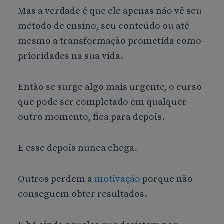
Mas a verdade é que ele apenas não vê seu
método de ensino, seu conteúdo ou até
mesmo a transformação prometida como
prioridades na sua vida.
Então se surge algo mais urgente, o curso
que pode ser completado em qualquer
outro momento, fica para depois.
E esse depois nunca chega.
Outros perdem a
motivação
porque não
conseguem obter resultados.