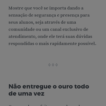
Mostre que você se importa dando a
sensação de segurança e presença para
seus alunos, seja através de uma
comunidade ou um canal exclusivo de
atendimento, onde ele terá suas dúvidas
respondidas o mais rapidamente possível.
Não entregue o ouro todo
de uma vez