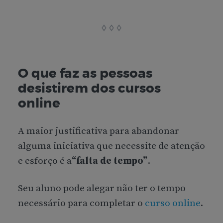
O que faz as pessoas
desistirem dos cursos
online
A maior justificativa para abandonar
alguma iniciativa que necessite de atenção
e esforço é a
“falta de tempo”
.
Seu aluno pode alegar não ter o tempo
necessário para completar o
curso online
.