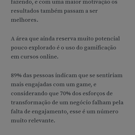
fazendo, e com uma maior motivação os
resultados também passam a ser
melhores.
A área que ainda reserva muito potencial
pouco explorado é o uso do gamificação
em cursos online.
89% das pessoas indicam que se sentiriam
mais engajadas com um game, e
considerando que 70% dos esforços de
transformação de um negócio falham pela
falta de engajamento, esse é um número
muito relevante.