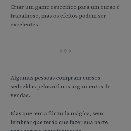
Criar um game específico para um curso é
trabalhoso, mas os efeitos podem ser
excelentes.
Algumas pessoas compram cursos
seduzidas pelos ótimos argumentos de
vendas.
Elas querem a fórmula mágica, sem
lembrar que terão que fazer sua parte