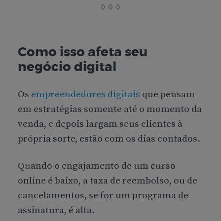
Como isso afeta seu
negócio digital
Os
empreendedores digitais
que pensam
em estratégias somente até o momento da
venda, e depois largam seus clientes à
própria sorte, estão com os dias contados.
Quando o engajamento de um curso
online é baixo, a taxa de reembolso, ou de
cancelamentos, se for um programa de
assinatura, é alta.