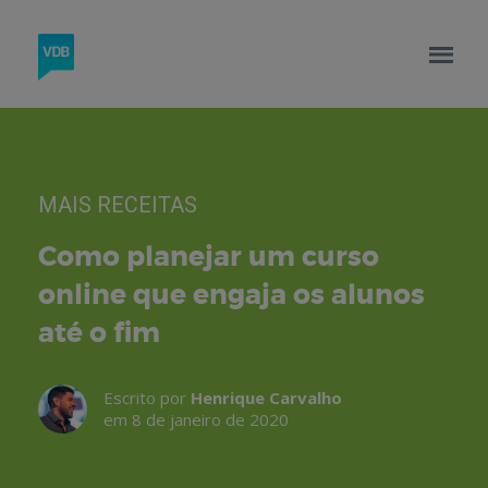
MAIS RECEITAS
Como planejar um curso
online que engaja os alunos
até o fim
Escrito por
Henrique Carvalho
em 8 de janeiro de 2020