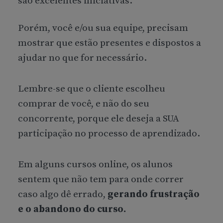
são excelentes iniciativas.
Porém, você e/ou sua equipe, precisam
mostrar que estão presentes e dispostos a
ajudar no que for necessário.
Lembre-se que o cliente escolheu
comprar de você, e não do seu
concorrente, porque ele deseja a SUA
participação no processo de aprendizado.
Em alguns cursos online, os alunos
sentem que não tem para onde correr
caso algo dê errado,
gerando frustração
e o abandono do curso.