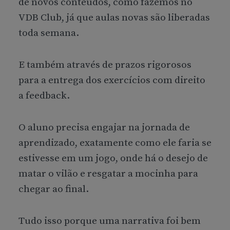
de novos conteúdos, como fazemos no
VDB Club, já que aulas novas são liberadas
toda semana.
E também através de prazos rigorosos
para a entrega dos exercícios com direito
a feedback.
O aluno precisa engajar na jornada de
aprendizado, exatamente como ele faria se
estivesse em um jogo, onde há o desejo de
matar o vilão e resgatar a mocinha para
chegar ao final.
Tudo isso porque uma narrativa foi bem