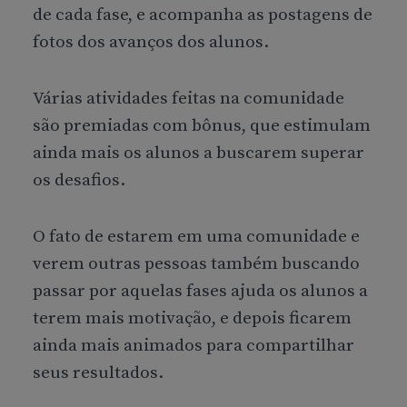
de cada fase, e acompanha as postagens de
fotos dos avanços dos alunos.
Várias atividades feitas na comunidade
são premiadas com bônus, que estimulam
ainda mais os alunos a buscarem superar
os desafios.
O fato de estarem em uma comunidade e
verem outras pessoas também buscando
passar por aquelas fases ajuda os alunos a
terem mais motivação, e depois ficarem
ainda mais animados para compartilhar
seus resultados.