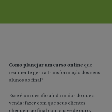
Como planejar um curso online
que
realmente gera a transformação dos seus
alunos ao final?
Esse é um desafio ainda maior do que a
venda: fazer com que seus clientes
cheguem ao final com chave de ouro.