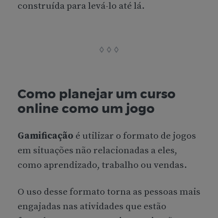
construída para levá-lo até lá.
Como planejar um curso
online como um jogo
Gamificação
é utilizar o formato de jogos
em situações não relacionadas a eles,
como aprendizado, trabalho ou vendas.
O uso desse formato torna as pessoas mais
engajadas nas atividades que estão