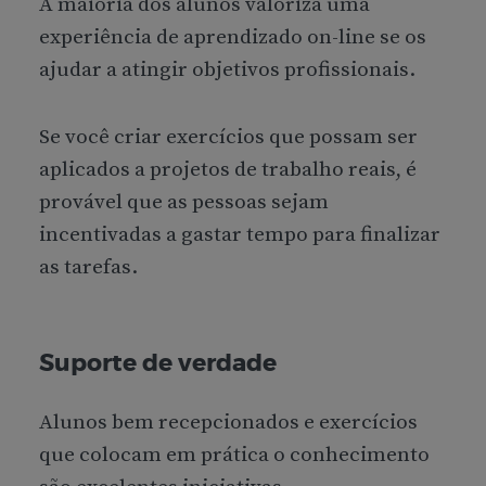
A maioria dos alunos valoriza uma
experiência de aprendizado on-line se os
ajudar a atingir objetivos profissionais.
Se você criar exercícios que possam ser
aplicados a projetos de trabalho reais, é
provável que as pessoas sejam
incentivadas a gastar tempo para finalizar
as tarefas.
Suporte de verdade
Alunos bem recepcionados e exercícios
que colocam em prática o conhecimento