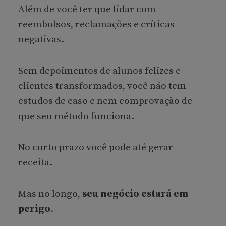
Além de você ter que lidar com
reembolsos, reclamações e críticas
negativas.
Sem depoimentos de alunos felizes e
clientes transformados, você não tem
estudos de caso e nem comprovação de
que seu método funciona.
No curto prazo você pode até gerar
receita.
Mas no longo,
seu negócio estará em
perigo
.