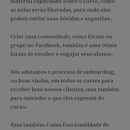
material explicando sobre o curso, como
as aulas serão liberadas, para onde eles
podem enviar suas dúvidas e sugestões.
Criar uma comunidade, como fórum ou
grupo no Facebook, também é uma ótima
forma de receber e engajar seus alunos.
Nós adotamos o processo de onboarding,
ou boas-vindas, em todos os cursos para
receber bem nossos clientes, mas também
para entender o que eles esperam do
curso.
Essa também é uma funcionalidade do