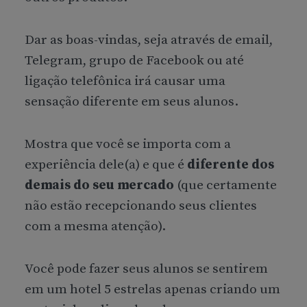
Dar as boas-vindas, seja através de email,
Telegram, grupo de Facebook ou até
ligação telefônica irá causar uma
sensação diferente em seus alunos.
Mostra que você se importa com a
experiência dele(a) e que é
diferente dos
demais do seu mercado
(que certamente
não estão recepcionando seus clientes
com a mesma atenção).
Você pode fazer seus alunos se sentirem
em um hotel 5 estrelas apenas criando um