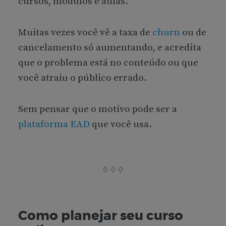
cursos, módulos e aulas.
Muitas vezes você vê a taxa de
churn
ou de
cancelamento só aumentando, e acredita
que o problema está no conteúdo ou que
você atraiu o público errado.
Sem pensar que o motivo pode ser a
plataforma EAD
que você usa.
Como planejar seu curso